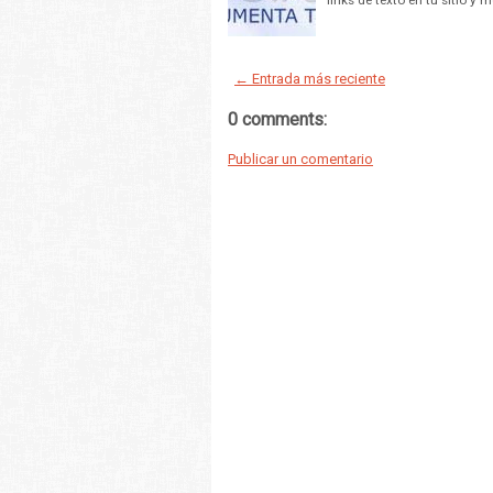
← Entrada más reciente
0 comments:
Publicar un comentario