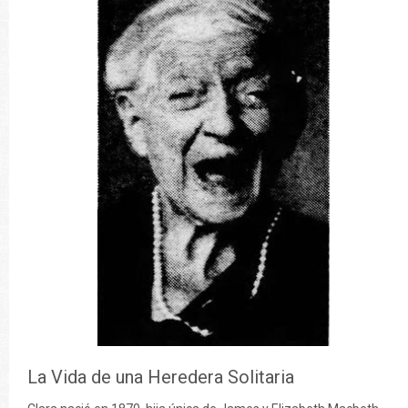
La Vida de una Heredera Solitaria