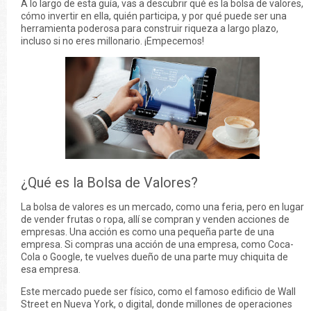
A lo largo de esta guía, vas a descubrir qué es la bolsa de valores,
cómo invertir en ella, quién participa, y por qué puede ser una
herramienta poderosa para construir riqueza a largo plazo,
incluso si no eres millonario. ¡Empecemos!
¿Qué es la Bolsa de Valores?
La bolsa de valores es un mercado, como una feria, pero en lugar
de vender frutas o ropa, allí se compran y venden acciones de
empresas. Una acción es como una pequeña parte de una
empresa. Si compras una acción de una empresa, como Coca-
Cola o Google, te vuelves dueño de una parte muy chiquita de
esa empresa.
Este mercado puede ser físico, como el famoso edificio de Wall
Street en Nueva York, o digital, donde millones de operaciones