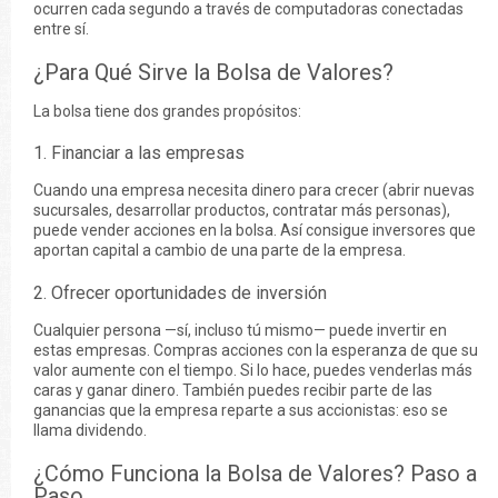
ocurren cada segundo a través de computadoras conectadas
entre sí.
¿Para Qué Sirve la Bolsa de Valores?
La bolsa tiene dos grandes propósitos:
1. Financiar a las empresas
Cuando una empresa necesita dinero para crecer (abrir nuevas
sucursales, desarrollar productos, contratar más personas),
puede vender acciones en la bolsa. Así consigue inversores que
aportan capital a cambio de una parte de la empresa.
2. Ofrecer oportunidades de inversión
Cualquier persona —sí, incluso tú mismo— puede invertir en
estas empresas. Compras acciones con la esperanza de que su
valor aumente con el tiempo. Si lo hace, puedes venderlas más
caras y ganar dinero. También puedes recibir parte de las
ganancias que la empresa reparte a sus accionistas: eso se
llama dividendo.
¿Cómo Funciona la Bolsa de Valores? Paso a
Paso