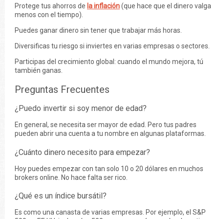
Protege tus ahorros de
la inflación
(que hace que el dinero valga
menos con el tiempo).
Puedes ganar dinero sin tener que trabajar más horas.
Diversificas tu riesgo si inviertes en varias empresas o sectores.
Participas del crecimiento global: cuando el mundo mejora, tú
también ganas.
Preguntas Frecuentes
¿Puedo invertir si soy menor de edad?
En general, se necesita ser mayor de edad. Pero tus padres
pueden abrir una cuenta a tu nombre en algunas plataformas.
¿Cuánto dinero necesito para empezar?
Hoy puedes empezar con tan solo 10 o 20 dólares en muchos
brokers online. No hace falta ser rico.
¿Qué es un índice bursátil?
Es como una canasta de varias empresas. Por ejemplo, el S&P