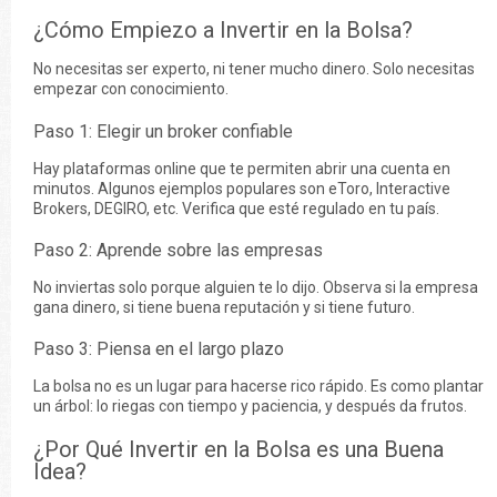
¿Cómo Empiezo a Invertir en la Bolsa?
No necesitas ser experto, ni tener mucho dinero. Solo necesitas
empezar con conocimiento.
Paso 1: Elegir un broker confiable
Hay plataformas online que te permiten abrir una cuenta en
minutos. Algunos ejemplos populares son eToro, Interactive
Brokers, DEGIRO, etc. Verifica que esté regulado en tu país.
Paso 2: Aprende sobre las empresas
No inviertas solo porque alguien te lo dijo. Observa si la empresa
gana dinero, si tiene buena reputación y si tiene futuro.
Paso 3: Piensa en el largo plazo
La bolsa no es un lugar para hacerse rico rápido. Es como plantar
un árbol: lo riegas con tiempo y paciencia, y después da frutos.
¿Por Qué Invertir en la Bolsa es una Buena
Idea?