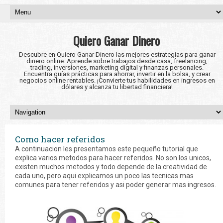
Quiero Ganar Dinero
Descubre en Quiero Ganar Dinero las mejores estrategias para ganar
dinero online. Aprende sobre trabajos desde casa, freelancing,
trading, inversiones, marketing digital y finanzas personales.
Encuentra guías prácticas para ahorrar, invertir en la bolsa, y crear
negocios online rentables. ¡Convierte tus habilidades en ingresos en
dólares y alcanza tu libertad financiera!
Como hacer referidos
A continuacion les presentamos este pequeño tutorial que
explica varios metodos para hacer referidos. No son los unicos,
existen muchos metodos y todo depende de la creatividad de
cada uno, pero aqui explicamos un poco las tecnicas mas
comunes para tener referidos y asi poder generar mas ingresos.