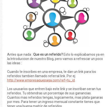
Antes que nada :
Que es un referido?
Esto lo explicabamos ya en
la Introduccion de nuestro Blog, pero vamos a refrescar un poco
las ideas :
Cuando te inscribes en una empresa, te dan un link para los
referidos tambien llamado referral link. Por ej
http://www.empresaquepaga.com/ref=tu_id
Los ususarios que entren bajo este link y se inscriban seran tus
referidos. Tu obtendras un porcentaje de sus ganancias.
Cuantos mas referidos tengas, logicamente, mas plata ganaras
por mes. Para tener un ingreso mensual constante tienes que
tener una buena matriz de referidos.