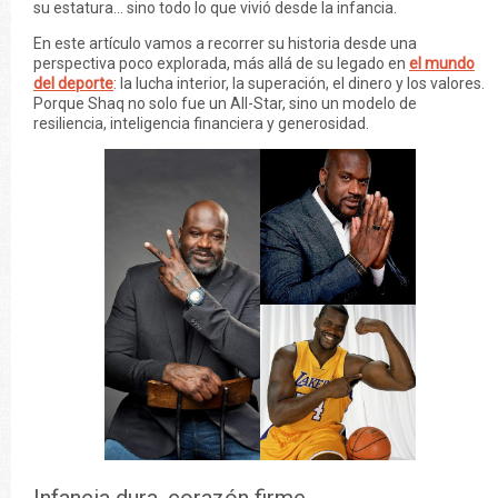
su estatura… sino todo lo que vivió desde la infancia.
En este artículo vamos a recorrer su historia desde una
perspectiva poco explorada, más allá de su legado en
el mundo
del deporte
: la lucha interior, la superación, el dinero y los valores.
Porque Shaq no solo fue un All-Star, sino un modelo de
resiliencia, inteligencia financiera y generosidad.